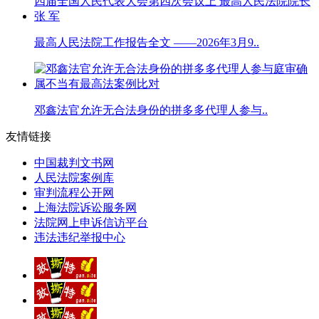
最高人民法院工作报告全文 ——2026年3月9..
邓鑫法官允许无合法身份的拼多多代理人参与..
友情链接
中国裁判文书网
人民法院案例库
审判流程公开网
上海法院诉讼服务网
法院网上申诉信访平台
违法违纪举报中心