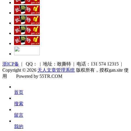
浙ICP备
| QQ： | 地址：敢撕特 | 电话：131 574 12315 |
Copyright © 2026
天人文章管理系统
版权所有，授权gan.site 使
用
Powered by 55TR.COM
OK
文
首页
库
搜索
留言
我的